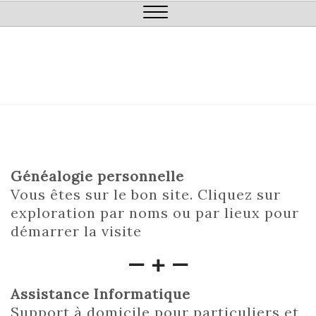
Close
Menu
Généalogie personnelle
Vous êtes sur le bon site. Cliquez sur
exploration par noms ou par lieux pour
démarrer la visite
— + —
Assistance Informatique
Support à domicile pour particuliers et