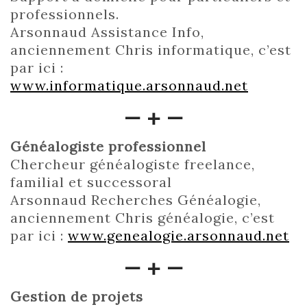
professionnels.
Arsonnaud Assistance Info,
anciennement Chris informatique, c’est
par ici :
www.informatique.arsonnaud.net
— + —
Généalogiste professionnel
Chercheur généalogiste freelance,
familial et successoral
Arsonnaud Recherches Généalogie,
anciennement Chris généalogie, c’est
par ici :
www.genealogie.arsonnaud.net
— + —
Gestion de projets