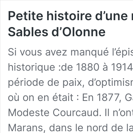
Petite histoire d’une
Sables d’Olonne
Si vous avez manqué l’épi
historique :de 1880 à 1914,
période de paix, d’optimis
où on en était : En 1877, 
Modeste Courcaud. Il n’ont
Marans, dans le nord de l