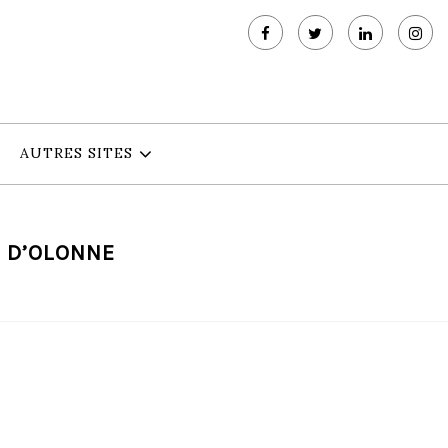
AUTRES SITES
S D’OLONNE