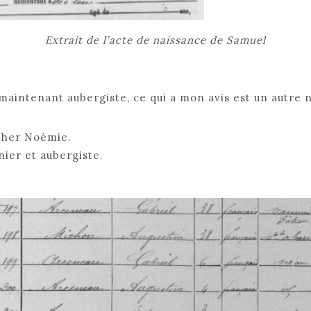
Extrait de l’acte de naissance de Samuel
 maintenant aubergiste, ce qui a mon avis est un autre 
sther Noémie.
ier et aubergiste.