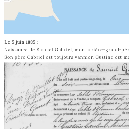
Le 5 juin 1885
:
Naissance de Samuel Gabriel, mon arrière-grand-pèr
Son père Gabriel est toujours vannier, Gustine est m