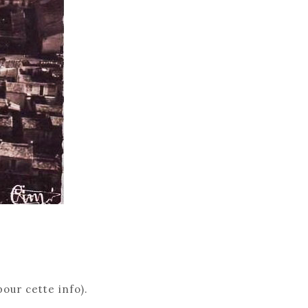
our cette info).