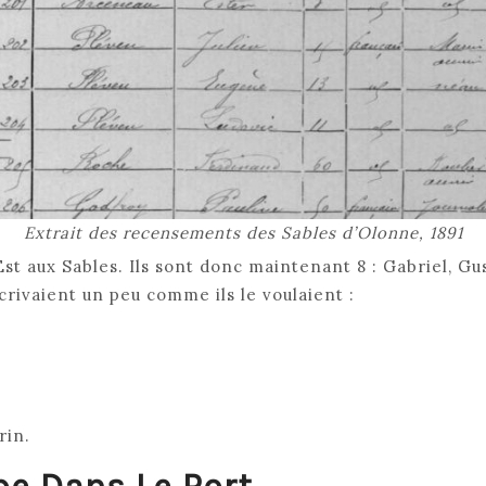
Extrait des recensements des Sables d’Olonne, 1891
Est aux Sables. Ils sont donc maintenant 8 : Gabriel, G
crivaient un peu comme ils le voulaient :
rin.