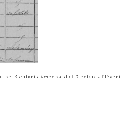
ustine, 3 enfants Arsonnaud et 3 enfants Plévent.