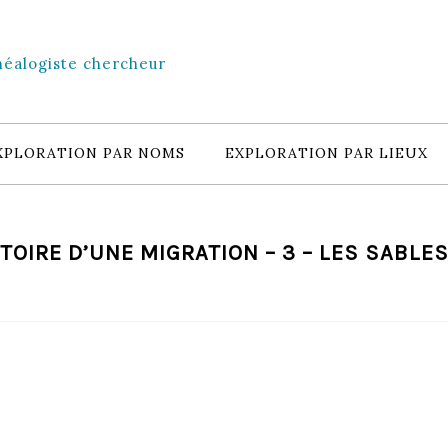
néalogiste chercheur
XPLORATION PAR NOMS
EXPLORATION PAR LIEUX
STOIRE D’UNE MIGRATION – 3 – LES SABLE