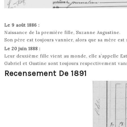
Le 9 août 1886 :
Naissance de la première fille, Suzanne Augustine.
Son père est toujours vannier, alors que sa mère est
Le 20 juin 1888 :
Leur deuxième fille vient au monde, elle s’appelle E
Gabriel et Gustine sont toujours respectivement vann
Recensement De 1891