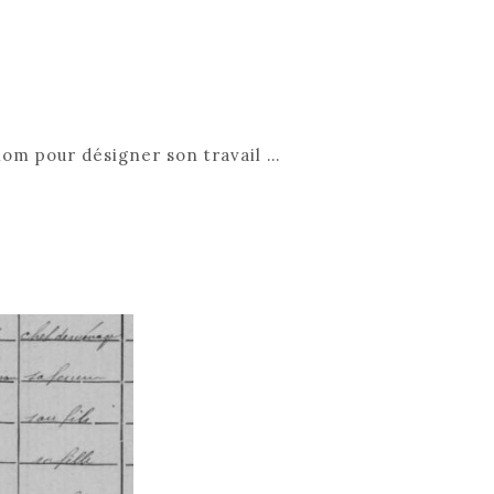
nom pour désigner son travail …