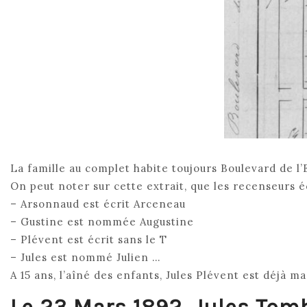
La famille au complet habite toujours Boulevard de l’
On peut noter sur cette extrait, que les recenseurs é
– Arsonnaud est écrit Arceneau
– Gustine est nommée Augustine
– Plévent est écrit sans le T
– Jules est nommé Julien …
A 15 ans, l’aîné des enfants, Jules Plévent est déjà ma