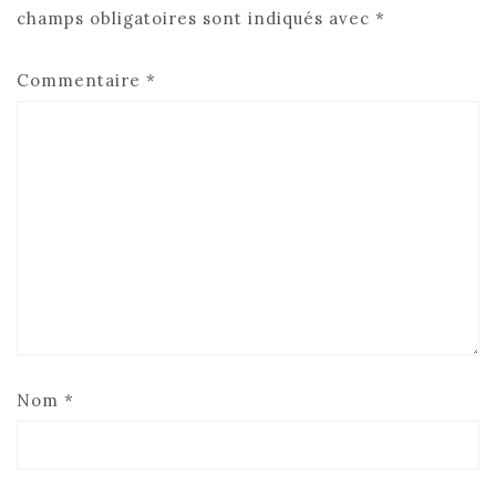
champs obligatoires sont indiqués avec
*
Commentaire
*
Nom
*