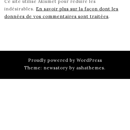
Ce site utilise Akismet pour réduire les
indésirables.
En savoir plus sur la façon dont les
données de vos commentaires sont traitées
.
Proudly powered by WordPress
Theme: newsstory by ashathemes.