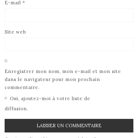
E-mail
*
Site web
Enregistrer mon nom, mon e-mail et mon site
dans le navigateur pour mon prochain
commentaire.
Oui, ajoutez-moi à votre liste de
diffusion.