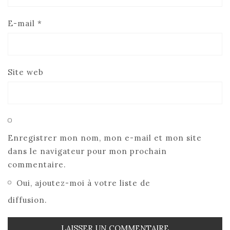
E-mail
*
Site web
Enregistrer mon nom, mon e-mail et mon site
dans le navigateur pour mon prochain
commentaire.
Oui, ajoutez-moi à votre liste de
diffusion.