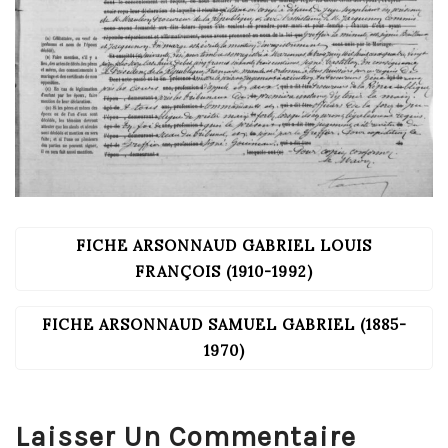
FICHE ARSONNAUD GABRIEL LOUIS
NAVIGATION
DE
FRANÇOIS (1910-1992)
L’ARTICLE
FICHE ARSONNAUD SAMUEL GABRIEL (1885-
1970)
Laisser Un Commentaire