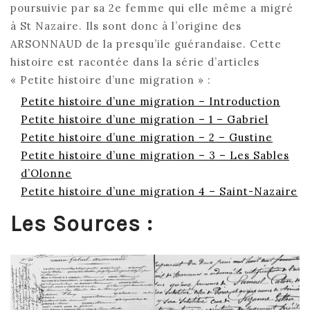
poursuivie par sa 2e femme qui elle même a migré
à St Nazaire. Ils sont donc à l’origine des
ARSONNAUD de la presqu’ile guérandaise. Cette
histoire est racontée dans la série d’articles
« Petite histoire d’une migration » :
Petite histoire d’une migration – Introduction
Petite histoire d’une migration – 1 – Gabriel
Petite histoire d’une migration – 2 – Gustine
Petite histoire d’une migration – 3 – Les Sables
d’Olonne
Petite histoire d’une migration 4 – Saint-Nazaire
Les Sources :