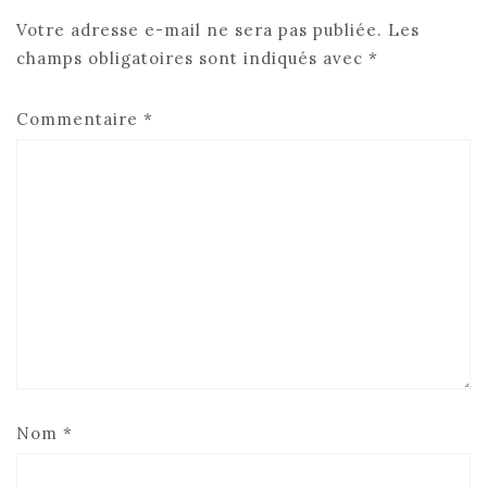
Votre adresse e-mail ne sera pas publiée.
Les
champs obligatoires sont indiqués avec
*
Commentaire
*
Nom
*